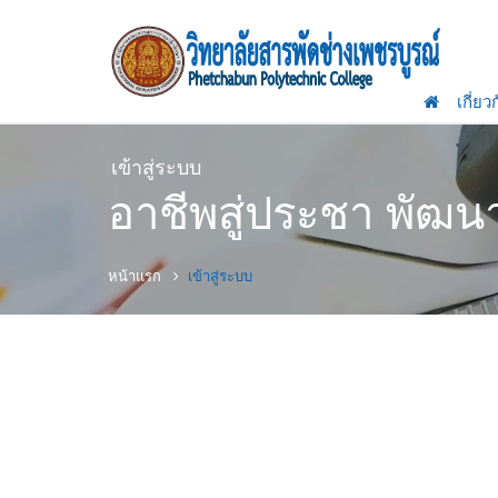
เกี่ยว
เข้าสู่ระบบ
อาชีพสู่ประชา พัฒ
หน้าแรก
เข้าสู่ระบบ