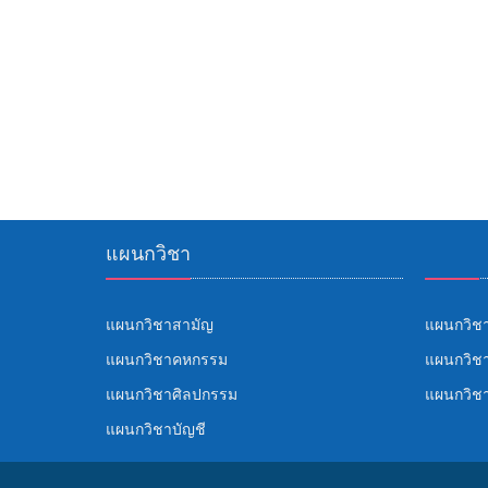
แผนกวิชา
แผนกวิชาสามัญ
แผนกวิชา
แผนกวิชาคหกรรม
แผนกวิชา
แผนกวิชาศิลปกรรม
แผนกวิช
แผนกวิชาบัญชี