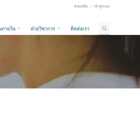
ช่วยเหลือ
เข้าสู่ระบบ
านภายใน
ฝ่ายวิชาการ
ติดต่อเรา