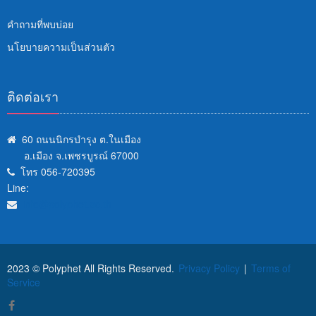
คำถามที่พบบ่อย
นโยบายความเป็นส่วนตัว
ติดต่อเรา
60 ถนนนิกรบำรุง ต.ในเมือง
อ.เมือง จ.เพชรบูรณ์ 67000
โทร 056-720395
Line:
info@polyphet.ac.th
2023 © Polyphet All Rights Reserved.
Privacy Policy
|
Terms of
Service