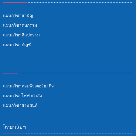
แผนกวิชาสามัญ
แผนกวิชาคหกรรม
แผนกวิชาศิลปกรรม
แผนกวิชาบัญชี
แผนกวิชาคอมพิวเตอร์ธุรกิจ
แผนกวิชาไฟฟ้ากำลัง
แผนกวิชายานยนต์
วิทยาลัยฯ