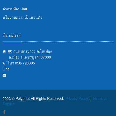
คำถามที่พบบ่อย
นโยบายความเป็นส่วนตัว
ติดต่อเรา
60 ถนนนิกรบำรุง ต.ในเมือง
อ.เมือง จ.เพชรบูรณ์ 67000
โทร 056-720395
Line:
info@polyphet.ac.th
2023 © Polyphet All Rights Reserved.
Privacy Policy
|
Terms of
Service