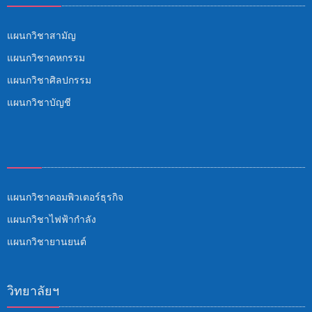
แผนกวิชาสามัญ
แผนกวิชาคหกรรม
แผนกวิชาศิลปกรรม
แผนกวิชาบัญชี
แผนกวิชาคอมพิวเตอร์ธุรกิจ
แผนกวิชาไฟฟ้ากำลัง
แผนกวิชายานยนต์
วิทยาลัยฯ